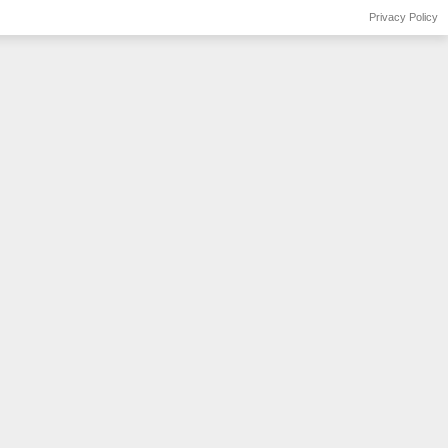
Privacy Policy