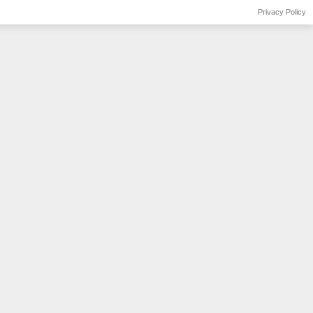
Privacy Policy