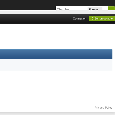
Forums
Connexion
Créer un compte
Privacy Policy