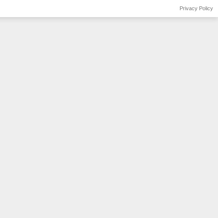
Privacy Policy