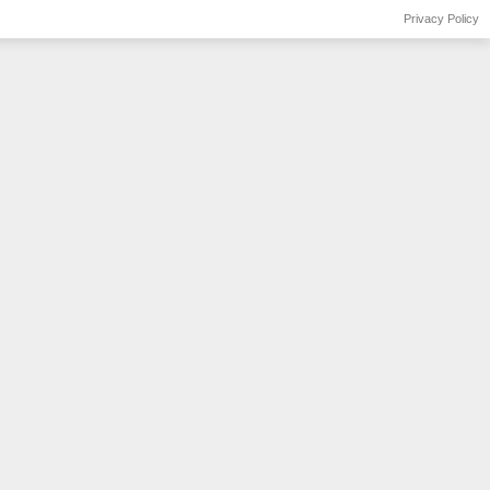
Privacy Policy