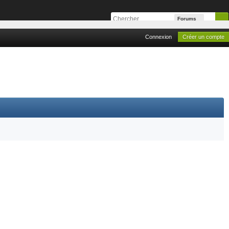
Forums
Connexion
Créer un compte