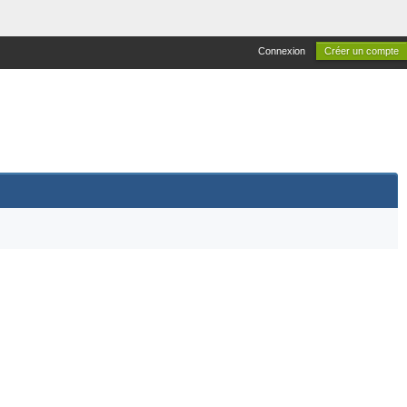
Connexion
Créer un compte