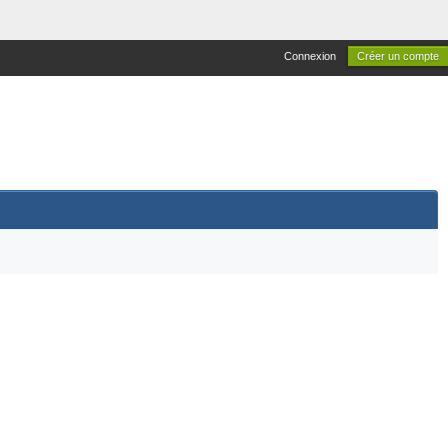
Connexion
Créer un compte