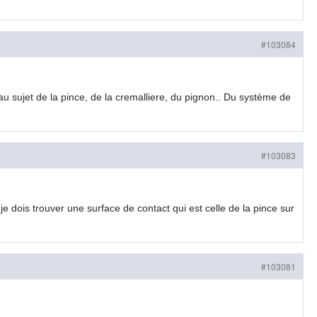
#103084
au sujet de la pince, de la cremalliere, du pignon.. Du système de
#103083
 dois trouver une surface de contact qui est celle de la pince sur
#103081