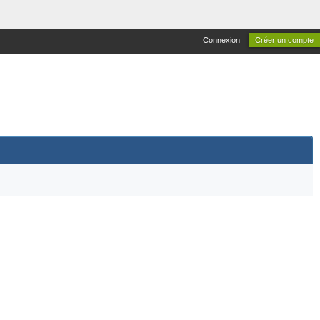
Connexion
Créer un compte