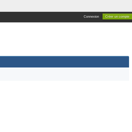
Connexion
Créer un compte