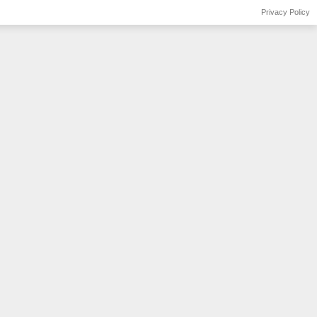
Privacy Policy