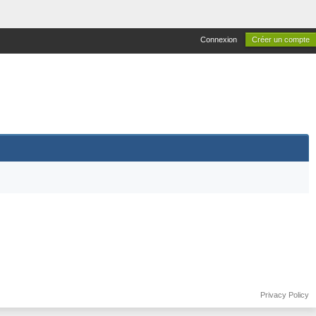
Connexion
Créer un compte
Privacy Policy