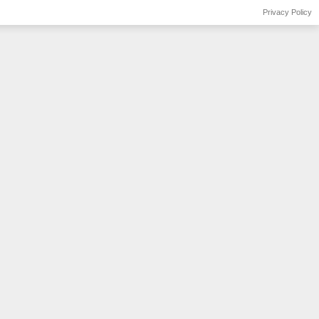
Privacy Policy