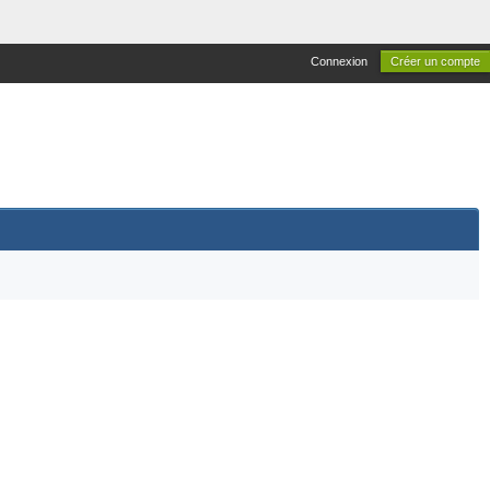
Connexion
Créer un compte