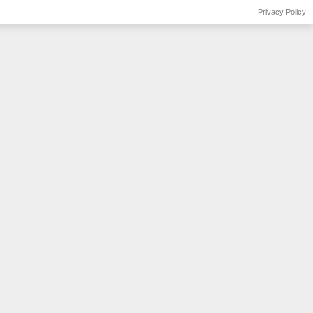
Privacy Policy