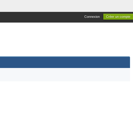
Connexion
Créer un compte