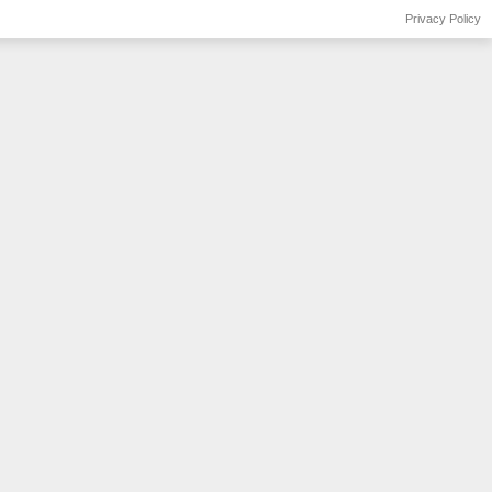
Privacy Policy