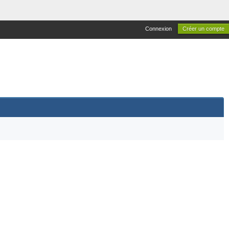
Connexion
Créer un compte