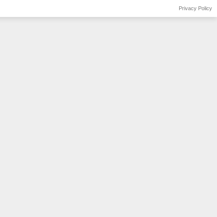
Privacy Policy