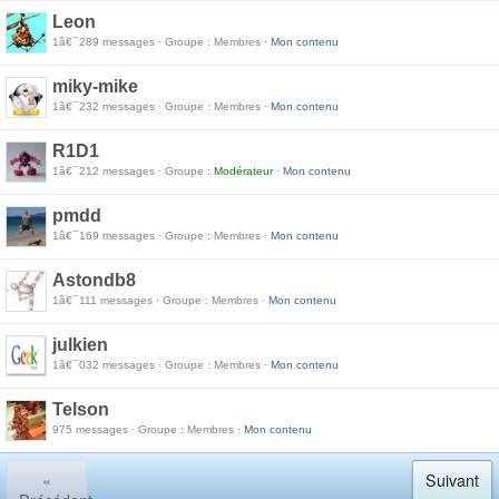
Leon
1â€¯289 messages · Groupe : Membres ·
Mon contenu
miky-mike
1â€¯232 messages · Groupe : Membres ·
Mon contenu
R1D1
1â€¯212 messages · Groupe :
Modérateur
·
Mon contenu
pmdd
1â€¯169 messages · Groupe : Membres ·
Mon contenu
Astondb8
1â€¯111 messages · Groupe : Membres ·
Mon contenu
julkien
1â€¯032 messages · Groupe : Membres ·
Mon contenu
Telson
975 messages · Groupe : Membres ·
Mon contenu
«
Suivant