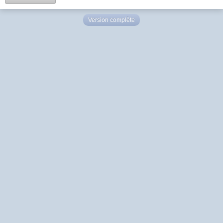
Version complète