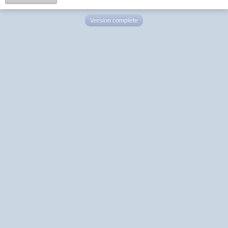
Version complète