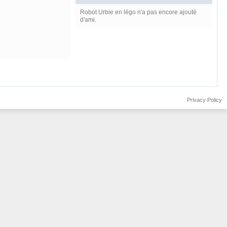
Robot Urbie en légo n'a pas encore ajouté
d'ami.
Privacy Policy