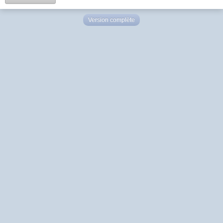
Version complète