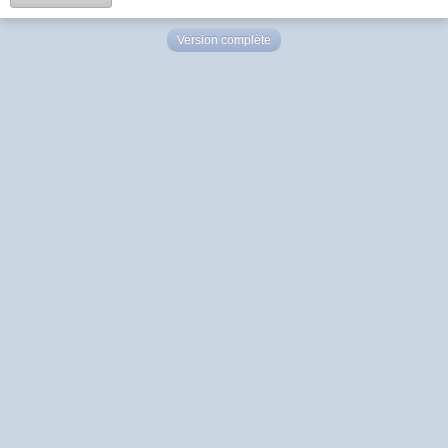
Version complète