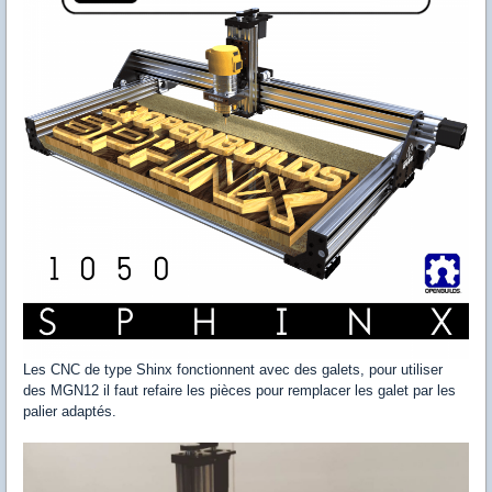
Les CNC de type Shinx fonctionnent avec des galets, pour utiliser
des MGN12 il faut refaire les pièces pour remplacer les galet par les
palier adaptés.