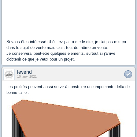
Si vous êtes intéressé n'hésitez pas à me le dire, je n'ai pas mis ça
dans le sujet de vente mais c'est tout de même en vente.
Je conserverai peut-être quelques éléments, surtout si j'arrive
d'obtenir ce que je veux pour un projet.
levend
10 janv. 2021
Les profilés peuvent aussi servir à construire une imprimante delta de
bonne taille :