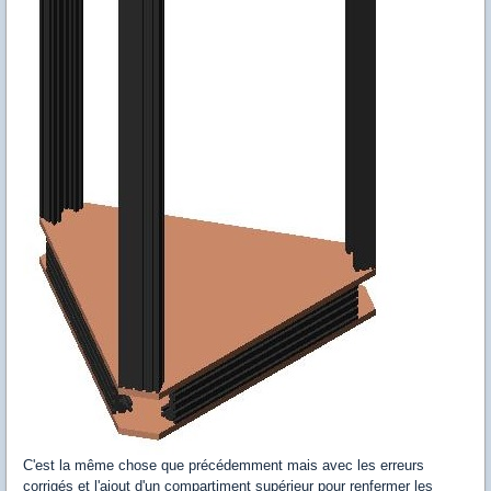
C'est la même chose que précédemment mais avec les erreurs
corrigés et l'ajout d'un compartiment supérieur pour renfermer les