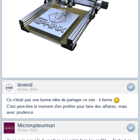
levend
02 nov. 2019
Ce n'était pas une bonne idée de partager ce site : il ferme
.
C'est peut-être le moment d'en profiter pour faire des affaires, mais
avec prudence.
Microrupteurman
03 nov. 2019