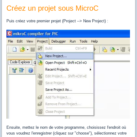
Créez un projet sous MicroC
Puis créez votre premier projet (Project --> New Project) :
Ensuite, mettez le nom de votre programme, choisissez l'endroit où
vous voudrez l'enregistrer (cliquez sur "choose"), sélectionnez votre