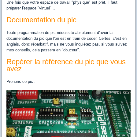
Une fois que votre espace de travail "physique" est prêt, il faut
préparer l'espace "virtuel"...
Documentation du pic
Toute programmation de pic nécessite absolument d'avoir la
documentation du pic que l'on est en train de coder. Certes, c'est en
anglais, donc rébarbatif, mais ne vous inquiétez pas, si vous suivez
mes conseils, cela passera en "douceur".
Repérer la référence du pic que vous
avez
Prenons ce pic :