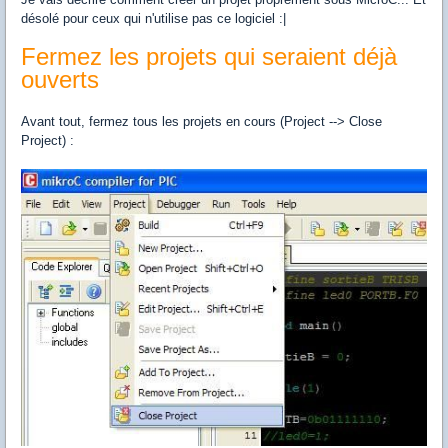
désolé pour ceux qui n'utilise pas ce logiciel :|
Fermez les projets qui seraient déjà
ouverts
Avant tout, fermez tous les projets en cours (Project --> Close
Project) :