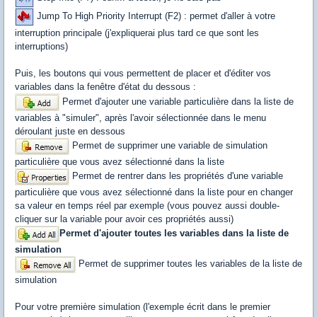
Jump To High Priority Interrupt (F2) : permet d'aller à votre
interruption principale (j'expliquerai plus tard ce que sont les
interruptions)
Puis, les boutons qui vous permettent de placer et d'éditer vos
variables dans la fenêtre d'état du dessous :
Permet d'ajouter une variable particulière dans la liste de
variables à "simuler", après l'avoir sélectionnée dans le menu
déroulant juste en dessous
Permet de supprimer une variable de simulation
particulière que vous avez sélectionné dans la liste
Permet de rentrer dans les propriétés d'une variable
particulière que vous avez sélectionné dans la liste pour en changer
sa valeur en temps réel par exemple (vous pouvez aussi double-
cliquer sur la variable pour avoir ces propriétés aussi)
Permet d'ajouter toutes les variables dans la liste de
simulation
Permet de supprimer toutes les variables de la liste de
simulation
Pour votre première simulation (l'exemple écrit dans le premier