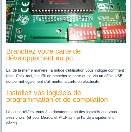
Branchez votre carte de
développement au pc
Là, de la même manière, la notice d'utilisation vous indique comment
faire. Chez moi, il suffit de brancher la carte au pc via un câble USB
qui permet également d'alimenter la carte en électricité.
Installez vos logiciels de
programmation et de compilation
Là aussi, référez-vous à la documentation des logiciels que vous
avez choisi (et pour MicroC et PICFlash, je l'ai déjà rapidement
décrit).