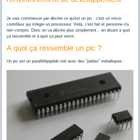
Je vais commencer par décrire ce qu'est un pic : c'est un micro
contrôleur qui intègre un processeur. Voilà, c'est fait et personne n'a
rien compris. Donc on va décrire plus simplement... en disant à quoi
ça ressemble et à quoi ça peut servir.
A quoi ça ressemble un pic ?
Un pic est un parallélépipède noir avec des "pattes" métalliques :