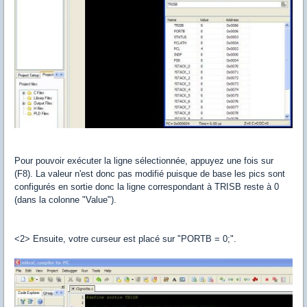
Pour pouvoir exécuter la ligne sélectionnée, appuyez une fois sur
(F8). La valeur n'est donc pas modifié puisque de base les pics sont
configurés en sortie donc la ligne correspondant à TRISB reste à 0
(dans la colonne "Value").
<2> Ensuite, votre curseur est placé sur "PORTB = 0;".