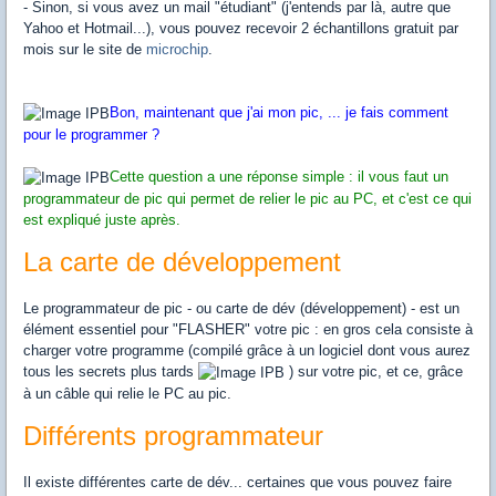
- Sinon, si vous avez un mail "étudiant" (j'entends par là, autre que
Yahoo et Hotmail...), vous pouvez recevoir 2 échantillons gratuit par
mois sur le site de
microchip
.
Bon, maintenant que j'ai mon pic, ... je fais comment
pour le programmer ?
Cette question a une réponse simple : il vous faut un
programmateur de pic qui permet de relier le pic au PC, et c'est ce qui
est expliqué juste après.
La carte de développement
Le programmateur de pic - ou carte de dév (développement) - est un
élément essentiel pour "FLASHER" votre pic : en gros cela consiste à
charger votre programme (compilé grâce à un logiciel dont vous aurez
tous les secrets plus tards
) sur votre pic, et ce, grâce
à un câble qui relie le PC au pic.
Différents programmateur
Il existe différentes carte de dév... certaines que vous pouvez faire