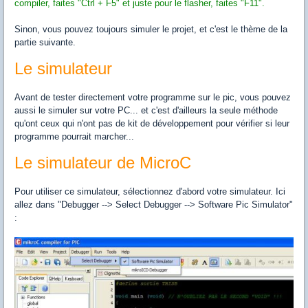
compiler, faites "Ctrl + F5" et juste pour le flasher, faites "F11".
Sinon, vous pouvez toujours simuler le projet, et c'est le thème de la
partie suivante.
Le simulateur
Avant de tester directement votre programme sur le pic, vous pouvez
aussi le simuler sur votre PC... et c'est d'ailleurs la seule méthode
qu'ont ceux qui n'ont pas de kit de développement pour vérifier si leur
programme pourrait marcher...
Le simulateur de MicroC
Pour utiliser ce simulateur, sélectionnez d'abord votre simulateur. Ici
allez dans "Debugger --> Select Debugger --> Software Pic Simulator"
: