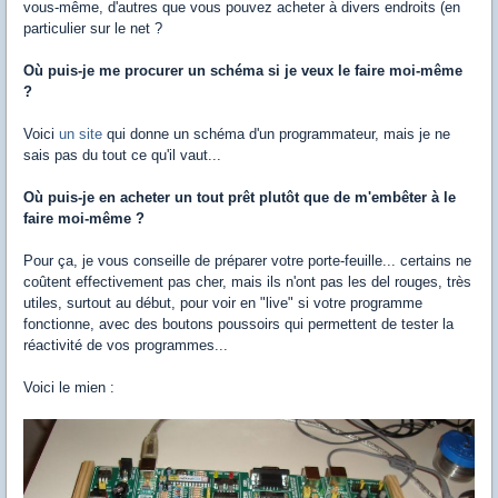
vous-même, d'autres que vous pouvez acheter à divers endroits (en
particulier sur le net ?
Où puis-je me procurer un schéma si je veux le faire moi-même
?
Voici
un site
qui donne un schéma d'un programmateur, mais je ne
sais pas du tout ce qu'il vaut...
Où puis-je en acheter un tout prêt plutôt que de m'embêter à le
faire moi-même ?
Pour ça, je vous conseille de préparer votre porte-feuille... certains ne
coûtent effectivement pas cher, mais ils n'ont pas les del rouges, très
utiles, surtout au début, pour voir en "live" si votre programme
fonctionne, avec des boutons poussoirs qui permettent de tester la
réactivité de vos programmes...
Voici le mien :