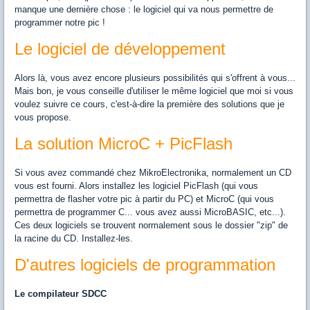
manque une dernière chose : le logiciel qui va nous permettre de
programmer notre pic !
Le logiciel de développement
Alors là, vous avez encore plusieurs possibilités qui s'offrent à vous...
Mais bon, je vous conseille d'utiliser le même logiciel que moi si vous
voulez suivre ce cours, c'est-à-dire la première des solutions que je
vous propose.
La solution MicroC + PicFlash
Si vous avez commandé chez MikroElectronika, normalement un CD
vous est fourni. Alors installez les logiciel PicFlash (qui vous
permettra de flasher votre pic à partir du PC) et MicroC (qui vous
permettra de programmer C... vous avez aussi MicroBASIC, etc...).
Ces deux logiciels se trouvent normalement sous le dossier "zip" de
la racine du CD. Installez-les.
D'autres logiciels de programmation
Le compilateur SDCC