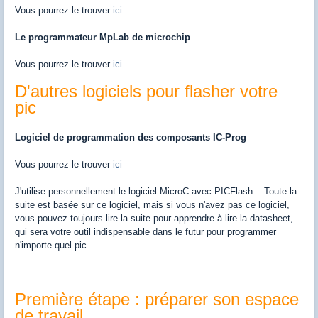
Vous pourrez le trouver
ici
Le programmateur MpLab de microchip
Vous pourrez le trouver
ici
D'autres logiciels pour flasher votre
pic
Logiciel de programmation des composants IC-Prog
Vous pourrez le trouver
ici
J'utilise personnellement le logiciel MicroC avec PICFlash... Toute la
suite est basée sur ce logiciel, mais si vous n'avez pas ce logiciel,
vous pouvez toujours lire la suite pour apprendre à lire la datasheet,
qui sera votre outil indispensable dans le futur pour programmer
n'importe quel pic...
Première étape : préparer son espace
de travail