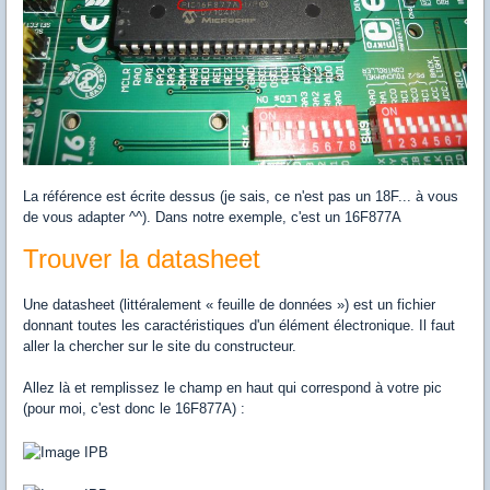
La référence est écrite dessus (je sais, ce n'est pas un 18F... à vous
de vous adapter ^^). Dans notre exemple, c'est un 16F877A
Trouver la datasheet
Une datasheet (littéralement « feuille de données ») est un fichier
donnant toutes les caractéristiques d'un élément électronique. Il faut
aller la chercher sur le site du constructeur.
Allez là et remplissez le champ en haut qui correspond à votre pic
(pour moi, c'est donc le 16F877A) :