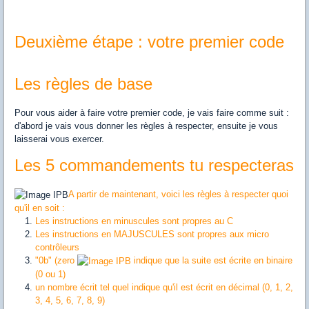
Deuxième étape : votre premier code
Les règles de base
Pour vous aider à faire votre premier code, je vais faire comme suit :
d'abord je vais vous donner les règles à respecter, ensuite je vous
laisserai vous exercer.
Les 5 commandements tu respecteras
A partir de maintenant, voici les règles à respecter quoi
qu'il en soit :
Les instructions en minuscules sont propres au C
Les instructions en MAJUSCULES sont propres aux micro
contrôleurs
"0b" (zero
indique que la suite est écrite en binaire
(0 ou 1)
un nombre écrit tel quel indique qu'il est écrit en décimal (0, 1, 2,
3, 4, 5, 6, 7, 8, 9)