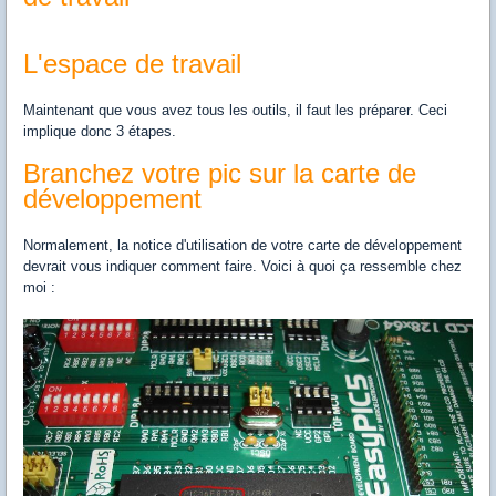
L'espace de travail
Maintenant que vous avez tous les outils, il faut les préparer. Ceci
implique donc 3 étapes.
Branchez votre pic sur la carte de
développement
Normalement, la notice d'utilisation de votre carte de développement
devrait vous indiquer comment faire. Voici à quoi ça ressemble chez
moi :