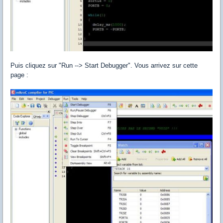
Puis cliquez sur "Run --> Start Debugger". Vous arrivez sur cette
page :