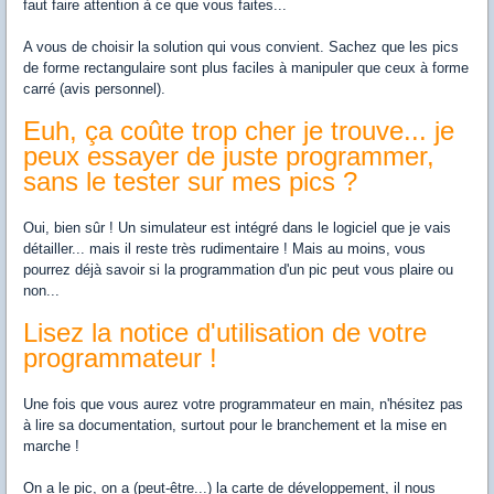
faut faire attention à ce que vous faites...
A vous de choisir la solution qui vous convient. Sachez que les pics
de forme rectangulaire sont plus faciles à manipuler que ceux à forme
carré (avis personnel).
Euh, ça coûte trop cher je trouve... je
peux essayer de juste programmer,
sans le tester sur mes pics ?
Oui, bien sûr ! Un simulateur est intégré dans le logiciel que je vais
détailler... mais il reste très rudimentaire ! Mais au moins, vous
pourrez déjà savoir si la programmation d'un pic peut vous plaire ou
non...
Lisez la notice d'utilisation de votre
programmateur !
Une fois que vous aurez votre programmateur en main, n'hésitez pas
à lire sa documentation, surtout pour le branchement et la mise en
marche !
On a le pic, on a (peut-être...) la carte de développement, il nous