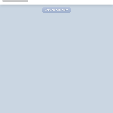
Version complète