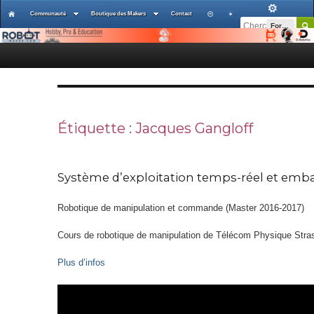
Communauté
Boutique des Makers
Contact
Forums
Étiquette : Jacques Gangloff
Système d’exploitation temps-réel et emb
Robotique de manipulation et commande (Master 2016-2017)
Cours de robotique de manipulation de Télécom Physique Stras
Plus d’infos