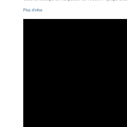
Plus d’infos