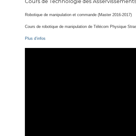
Cours de Technologie des Asservissements 
Robotique de manipulation et commande (Master 2016-2017)
Cours de robotique de manipulation de Télécom Physique Stras
Plus d’infos