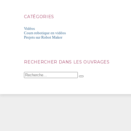
CATÉGORIES
Vidéos
Cours robotique en vidéos
Projets sur Robot Maker
RECHERCHER DANS LES OUVRAGES
Recherche
pour
Recherche
: