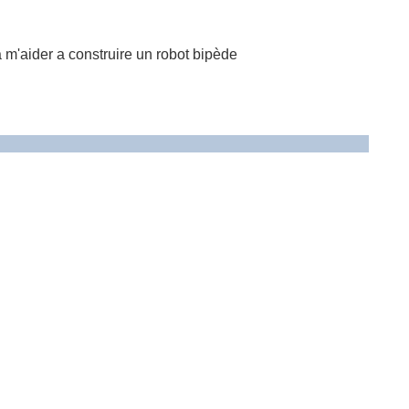
m'aider a construire un robot bipède