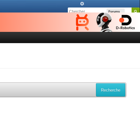
Forums
Recherche