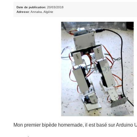
Date de publication
: 20/03/2016
Adresse
: Annaba, Algérie
Mon premier bipède homemade, il est basé sur Arduino 