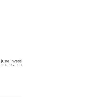
juste investi
 utilisation