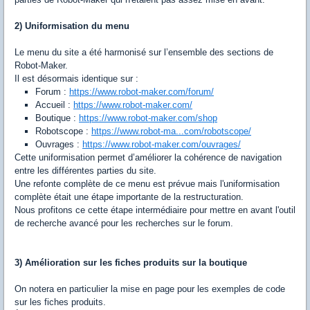
2) Uniformisation du menu
Le menu du site a été harmonisé sur l’ensemble des sections de
Robot-Maker.
Il est désormais identique sur :
Forum :
https://www.robot-maker.com/forum/
Accueil :
https://www.robot-maker.com/
Boutique :
https://www.robot-maker.com/shop
Robotscope :
https://www.robot-ma...com/robotscope/
Ouvrages :
https://www.robot-maker.com/ouvrages/
Cette uniformisation permet d’améliorer la cohérence de navigation
entre les différentes parties du site.
Une refonte complète de ce menu est prévue mais l'uniformisation
complète était une étape importante de la restructuration.
Nous profitons ce cette étape intermédiaire pour mettre en avant l'outil
de recherche avancé pour les recherches sur le forum.
3) Amélioration sur les fiches produits sur la boutique
On notera en particulier la mise en page pour les exemples de code
sur les fiches produits.