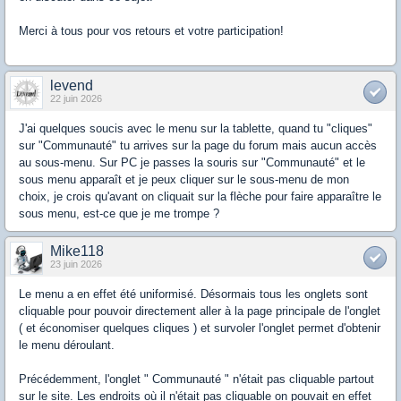
Merci à tous pour vos retours et votre participation!
levend
22 juin 2026
J'ai quelques soucis avec le menu sur la tablette, quand tu "cliques"
sur "Communauté" tu arrives sur la page du forum mais aucun accès
au sous-menu. Sur PC je passes la souris sur "Communauté" et le
sous menu apparaît et je peux cliquer sur le sous-menu de mon
choix, je crois qu'avant on cliquait sur la flèche pour faire apparaître le
sous menu, est-ce que je me trompe ?
Mike118
23 juin 2026
Le menu a en effet été uniformisé. Désormais tous les onglets sont
cliquable pour pouvoir directement aller à la page principale de l'onglet
( et économiser quelques cliques ) et survoler l'onglet permet d'obtenir
le menu déroulant.
Précédemment, l'onglet " Communauté " n'était pas cliquable partout
sur le site. Les endroits où il n'était pas cliquable on pouvait en effet