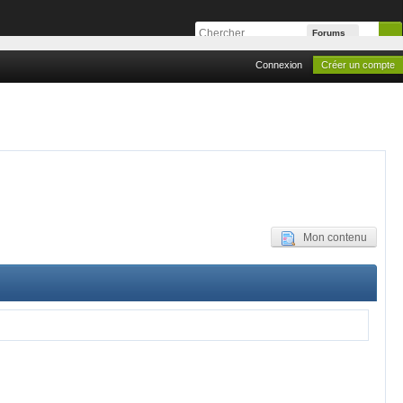
Forums
Connexion
Créer un compte
Mon contenu