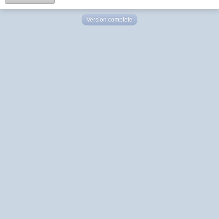
Version complète