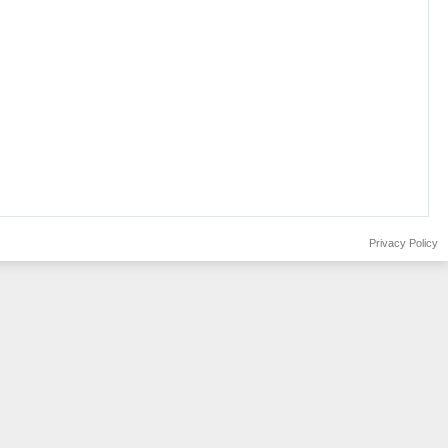
Privacy Policy