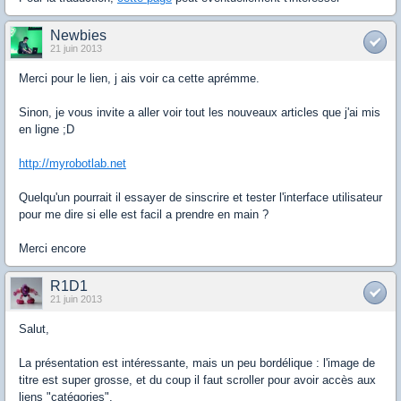
Newbies
21 juin 2013
Merci pour le lien, j ais voir ca cette aprémme.
Sinon, je vous invite a aller voir tout les nouveaux articles que j'ai mis
en ligne ;D
http://myrobotlab.net
Quelqu'un pourrait il essayer de sinscrire et tester l'interface utilisateur
pour me dire si elle est facil a prendre en main ?
Merci encore
R1D1
21 juin 2013
Salut,
La présentation est intéressante, mais un peu bordélique : l'image de
titre est super grosse, et du coup il faut scroller pour avoir accès aux
liens "catégories".