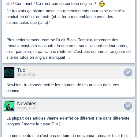
Oh ! Comment ! Ca n'est pas du contenu original ?
Je trouvais ça bizarre aussi les remerciements pour avoir acheté le
produit en début de texte (et la forte ressemblance avec des
instructables que j'ai lu) !
Plus sérieusement, comme l'a dit Black Templar, reprendre des
travaux existants sans citer la source et sans l'accord de leur auteur,
c'est pas bien, et ça n'a pas d'intérêt. C'est pas comme si ce genre de
site de tutos en anglais manquait ...
Tuc
22 juin 2013
Newbies, tu devrais mettre les sources de tes articles dans ces
derniers.
Newbies
22 juin 2013
La plupart des articles vienne en effet de different site dans differente
langues ( meme le russe O.o ).
Le principe du site n'est pas de faire de nouveaux tutoriaux ( car tout