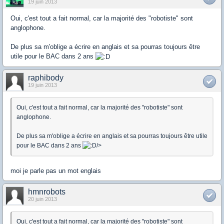
19 juin 2013
Oui, c'est tout a fait normal, car la majorité des "robotiste" sont
anglophone.
De plus sa m'oblige a écrire en anglais et sa pourras toujours être
utile pour le BAC dans 2 ans
raphibody
19 juin 2013
Oui, c'est tout a fait normal, car la majorité des "robotiste" sont
anglophone.
De plus sa m'oblige a écrire en anglais et sa pourras toujours être utile
pour le BAC dans 2 ans
/>
moi je parle pas un mot englais
hmnrobots
20 juin 2013
Oui, c'est tout a fait normal, car la majorité des "robotiste" sont