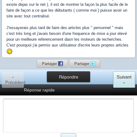
existe dejas sur le net ), il est de montrer la façon la plus facile de le
faire de façon a ce que les débutants ( comme moi ) puisse avoir un
site avec tout centralisé.
J'essayerais plus tard de faire des articles plus " personnel " mais
c'est trés long et j'avais besoin d'une frequence de mise a jour elevé
pour un meilleure referencement dasn les moteurs de recherches.
C'est pourquoi j'ai permis aux utilisateur d'ecrire leurs propres articles
Partager
Partager
«
Répondre
Suivant
Précédent
»
Réponse rapide