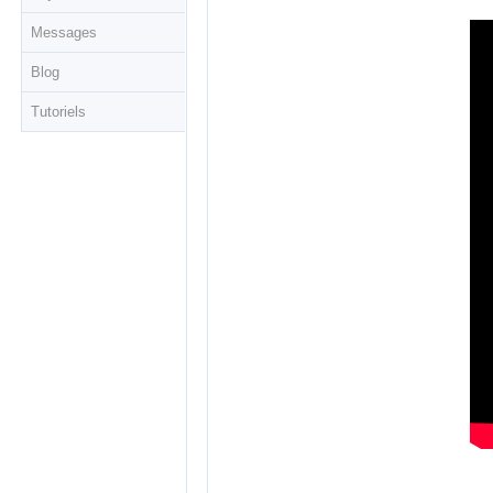
Messages
Blog
Tutoriels