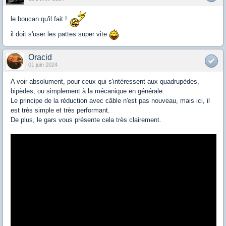
le boucan qu'il fait !
il doit s'user les pattes super vite
Oracid
01 juin 2024
A voir absolument, pour ceux qui s'intéressent aux quadrupèdes,
bipèdes, ou simplement à la mécanique en générale.
Le principe de la réduction avec câble n'est pas nouveau, mais ici, il
est très simple et très performant.
De plus, le gars vous présente cela très clairement.