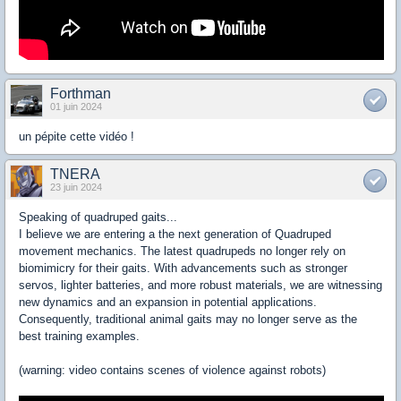
Forthman
01 juin 2024
un pépite cette vidéo !
TNERA
23 juin 2024
Speaking of quadruped gaits...
I believe we are entering a the next generation of Quadruped
movement mechanics. The latest quadrupeds no longer rely on
biomimicry for their gaits. With advancements such as stronger
servos, lighter batteries, and more robust materials, we are witnessing
new dynamics and an expansion in potential applications.
Consequently, traditional animal gaits may no longer serve as the
best training examples.
(warning: video contains scenes of violence against robots)