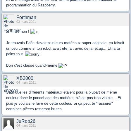
programmation du Raspberry.
Forthman
03 mars 2021
ah mais non !
Je trouvais l'idée d'avoir plusieurs matériaux super originale, ça faisait
un peu comme si ton robot avait été fait avec de la récup... Et là tu
peins tout
Bon c'est classe quand-même
XB2000
04 mars 2021
Sauf que les différents matériaux étaient pour la plupart de même
couleur donc le panachage des matières n'était pas trop visible… Et
puis je voulais le faire de cette couleur. Si ça peut te "rassurer"
certaines pièces resteront brutes.
JuRob26
04 mars 2021