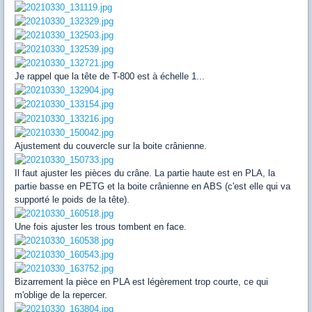
Je rappel que la tête de T-800 est à échelle 1...
Ajustement du couvercle sur la boite crânienne.
Il faut ajuster les pièces du crâne. La partie haute est en PLA, la
partie basse en PETG et la boite crânienne en ABS (c'est elle qui va
supporté le poids de la tête).
Une fois ajuster les trous tombent en face.
Bizarrement la pièce en PLA est légèrement trop courte, ce qui
m'oblige de la repercer.