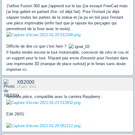
J'utilise Fusion 360 que j'apprend sur le tas (j'ai essayé FreeCad mais
j'ai trop galéré en partant d'un .stl déjà fait). Pour l'instant j'ai déjà
séparer toutes les parties de la statue et j'ai pu en tiré pour l'instant
une pièce imprimable (enfin faut que je rajoute les perçages qui
permettront de la fixer avec le reste).
Difficile de dire ce que c'est hein ?
Il faudra rendre encore le tout motorisable, concevoir de zéro le cou et
un support pour le tout. N'ayant pas envie d'investir pour l'instant dans
une imprimante 3D (manque de place surtout) je le ferais sans doute
imprimer ici.
XB2000
23 janv. 2021
Nouvelle pièce, compatible avec la caméra Raspberry :
Edit 29/01 :