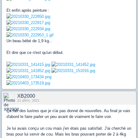
Et enfin après peinture :
Un beau bébé de 1,9 kg...
Et dire que ce n'est qu'un début.
XB2000
21 dÃ©c. 2021
Ça fait des lustres que je n'ai pas donné de nouvelles. Au final je vais
d'abord le faire parler un peu avant de vraiment le faire voir.
Je lui avais conçu un cou mais j'en étais pas satisfait. J'ai cherché un
bras pour lui servir de cou. Mais les bras pouvant porter de 2 à 4kg