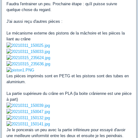
Faudra l'entrainer un peu. Prochaine étape : qu'il puisse suivre
quelque chose du regard.
J'ai aussi reçu d'autres pièces :
Le mécanisme externe des pistons de la mâchoire et les pièces la
liant au crâne
Les pièces imprimés sont en PETG et les pistons sont des tubes en
aluminium.
La partie supérieure du crâne en PLA (la boite crânienne est une pièce
à part)
Je le poncerais un peu avec la partie inférieure pour essayé d'avoir
une meilleure uniformité entre les deux et ensuite je les peindrais.