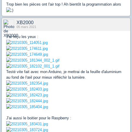
Trop bien les pièces ont l'air top ! Ah bientôt la programmation alors
XB2000
05 mars 2021
J'ai reçu les yeux :
Testé vite fait avec mon Arduino, je mettrai de la feuille d'aluminium
au fond de l'œil pour mieux réfléchir la lumière.
J'ai aussi le boitier pour le Raspberry :