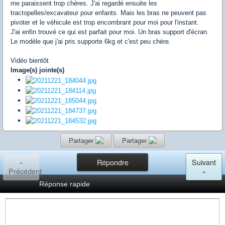
me paraissent trop chères. J'ai regardé ensuite les
tractopelles/excavateur pour enfants. Mais les bras ne peuvent pas
pivoter et le véhicule est trop encombrant pour moi pour l'instant.
J'ai enfin trouvé ce qui est parfait pour moi. Un bras support d'écran.
Le modèle que j'ai pris supporte 6kg et c'est peu chère.
Vidéo bientôt
Image(s) jointe(s)
Partager
Partager
«
Répondre
Suivant
Précédent
»
Réponse rapide