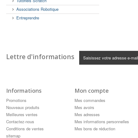
Tutoriels Scratch
Associations Robotique
Entreprendre
Lettre d'informations
Informations
Mon compte
Promotions
Mes commandes
Nouveaux produits
Mes avoirs
Meilleures ventes
Mes adresses
Contactez-nous
Mes informations personnelles
Conditions de ventes
Mes bons de réduction
sitemap