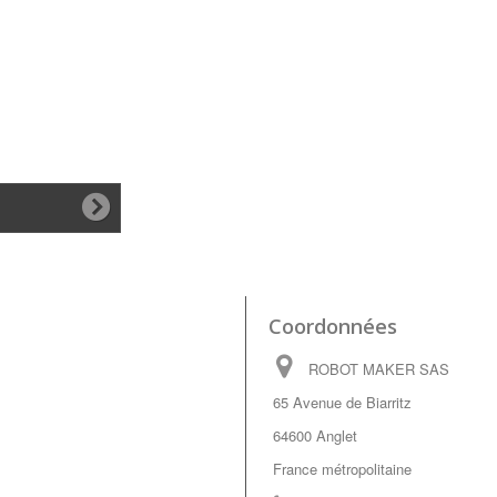
Coordonnées
ROBOT MAKER SAS
65 Avenue de Biarritz
64600 Anglet
France métropolitaine