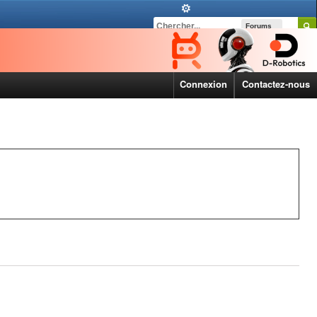
Forums
Connexion
Contactez-nous