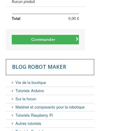
Aucun produit
Total
0,00 €
Commander
BLOG ROBOT MAKER
Vie de la boutique
Tutoriels Arduino
Sur le forum
Matériel et composants pour la robotique
Tutoriels Raspberry Pi
Autres tutoriels