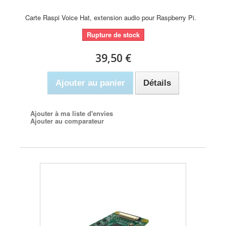
Carte Raspi Voice Hat, extension audio pour Raspberry Pi.
Rupture de stock
39,50 €
Ajouter au panier
Détails
Ajouter à ma liste d'envies
Ajouter au comparateur