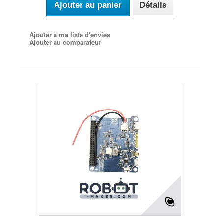
Ajouter au panier
Détails
Ajouter à ma liste d'envies
Ajouter au comparateur