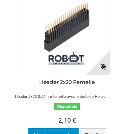
Header 2x20 Femelle
Header 2x20 2.54mm femelle avec entretoise Pololu
Disponible
2,10 €