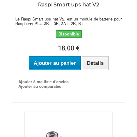
Raspi Smart ups hat V2
Le Raspi Smart ups hat V2, est un module de batterie pour
Raspberry Pi 4, 3B+, 3B, 3A+, 2B, B+.
Disponible
18,00 €
Ajouter au panier
Détails
Ajouter à ma liste d'envies
Ajouter au comparateur