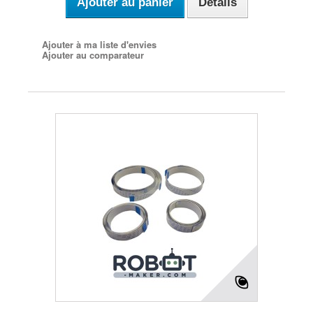
Ajouter au panier
Détails
Ajouter à ma liste d'envies
Ajouter au comparateur