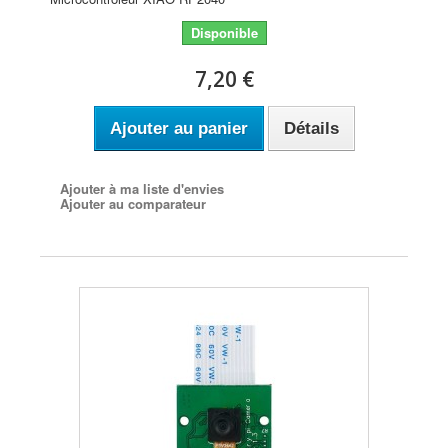
Disponible
7,20 €
Ajouter au panier
Détails
Ajouter à ma liste d'envies
Ajouter au comparateur