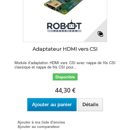
Adaptateur HDMI vers CSI
Module d’adaptation HDMI vers CSI avec nappe de fils CSI
classique et nappe de fils CSI pour...
Disponible
44,30 €
Ajouter au panier
Détails
Ajouter à ma liste d'envies
Ajouter au comparateur