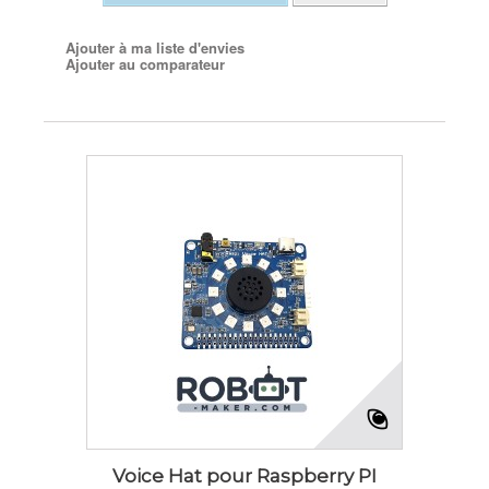
Ajouter à ma liste d'envies
Ajouter au comparateur
Voice Hat pour Raspberry PI