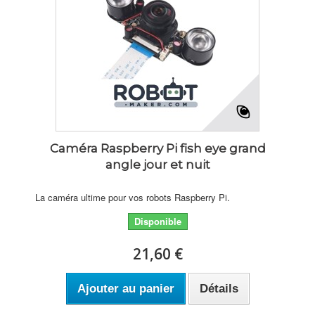
Caméra Raspberry Pi fish eye grand
angle jour et nuit
La caméra ultime pour vos robots Raspberry Pi.
Disponible
21,60 €
Ajouter au panier
Détails