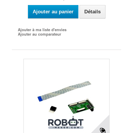
Ajouter au panier
Détails
Ajouter à ma liste d'envies
Ajouter au comparateur