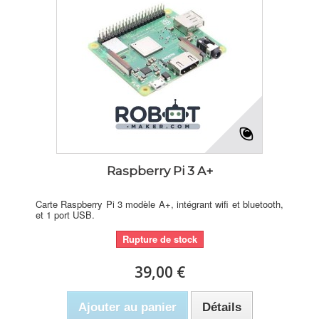
Raspberry Pi 3 A+
Carte Raspberry Pi 3 modèle A+, intégrant wifi et bluetooth,
et 1 port USB.
Rupture de stock
39,00 €
Ajouter au panier
Détails