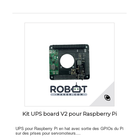
Kit UPS board V2 pour Raspberry Pi
UPS pour Raspberry Pi en hat avec sortie des GPIOs du Pi
sur des prises pour servomoteurs....