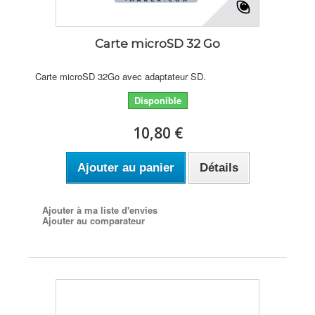
Carte microSD 32 Go
Carte microSD 32Go avec adaptateur SD.
Disponible
10,80 €
Ajouter au panier
Détails
Ajouter à ma liste d'envies
Ajouter au comparateur