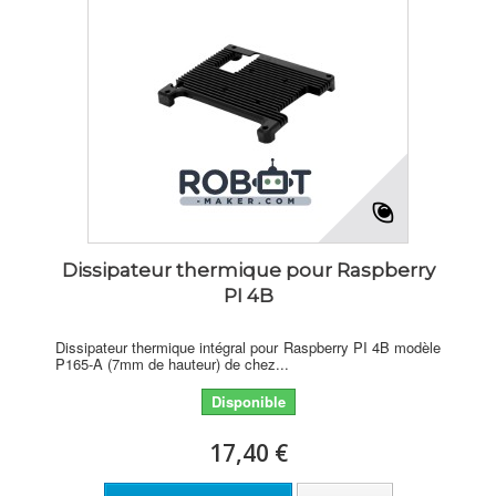
Dissipateur thermique pour Raspberry
PI 4B
Dissipateur thermique intégral pour Raspberry PI 4B modèle
P165-A (7mm de hauteur) de chez...
Disponible
17,40 €