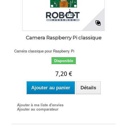
Camera Raspberry Pi classique
Caméra classique pour Raspberry Pi
Disponible
7,20 €
Ajouter au panier
Détails
Ajouter à ma liste d'envies
Ajouter au comparateur