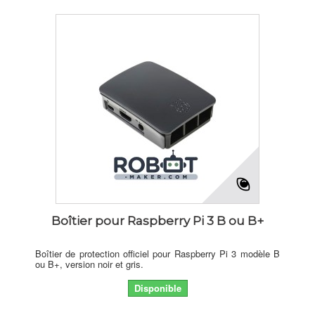
Boîtier pour Raspberry Pi 3 B ou B+
Boîtier de protection officiel pour Raspberry Pi 3 modèle B
ou B+, version noir et gris.
Disponible