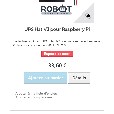
UPS Hat V3 pour Raspberry Pi
Carte Raspi Smart UPS Hat V3 fournie avec son header et
2 fils sur un connecteur JST PH 2.0
Rupture de stock
33,60 €
Ajouter au panier
Détails
Ajouter à ma liste d'envies
Ajouter au comparateur