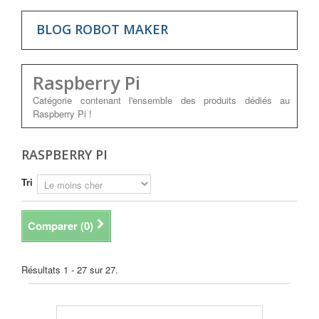
BLOG ROBOT MAKER
Raspberry Pi
Catégorie contenant l'ensemble des produits dédiés au
Raspberry Pi !
RASPBERRY PI
Tri
Comparer (
0
)
Résultats 1 - 27 sur 27.