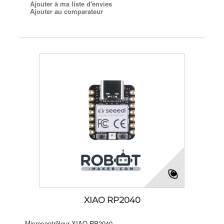
Ajouter à ma liste d'envies
Ajouter au comparateur
XIAO RP2040
Microcontrôleur XIAO RP2040