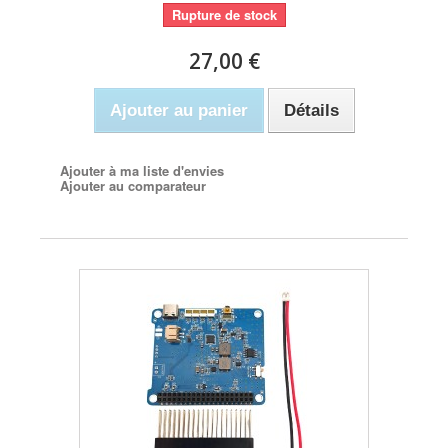
Rupture de stock
27,00 €
Ajouter au panier
Détails
Ajouter à ma liste d'envies
Ajouter au comparateur