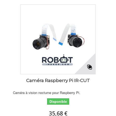
Caméra Raspberry Pi IR-CUT
Caméra à vision nocturne pour Raspberry Pi.
Disponible
35,68 €