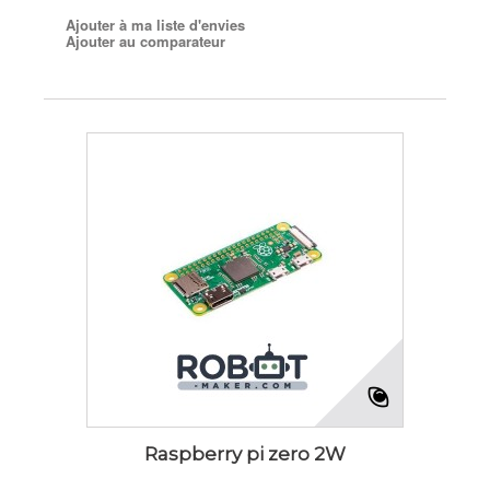
Ajouter à ma liste d'envies
Ajouter au comparateur
Raspberry pi zero 2W