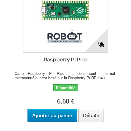
Raspberry Pi Pico
Carte Raspberry Pi Pico , dont sont format
microcontrôleur est basé sur la Raspberry Pi RP2040...
Disponible
6,60 €
Ajouter au panier
Détails