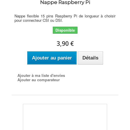
Nappe Raspberry Pi
Nappe flexible 15 pins Raspberry Pi de longueur à choisir
pour connecteur CSI ou DSI.
Disponible
3,90 €
Ajouter au panier
Détails
Ajouter à ma liste d'envies
Ajouter au comparateur