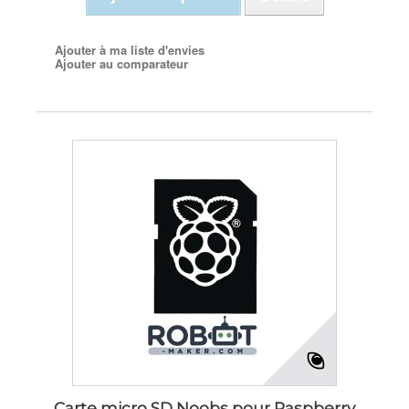
Ajouter à ma liste d'envies
Ajouter au comparateur
Carte micro SD Noobs pour Raspberry