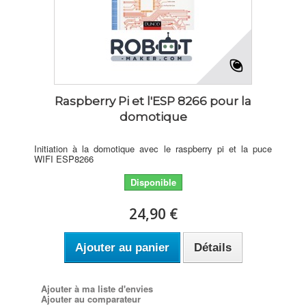
Raspberry Pi et l'ESP 8266 pour la
domotique
Initiation à la domotique avec le raspberry pi et la puce
WIFI ESP8266
Disponible
24,90 €
Ajouter au panier
Détails
Ajouter à ma liste d'envies
Ajouter au comparateur