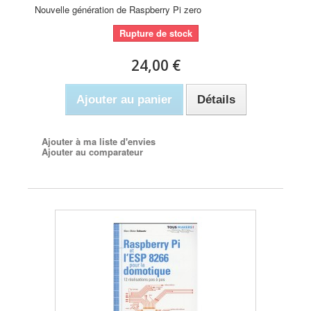
Nouvelle génération de Raspberry Pi zero
Rupture de stock
24,00 €
Ajouter au panier
Détails
Ajouter à ma liste d'envies
Ajouter au comparateur