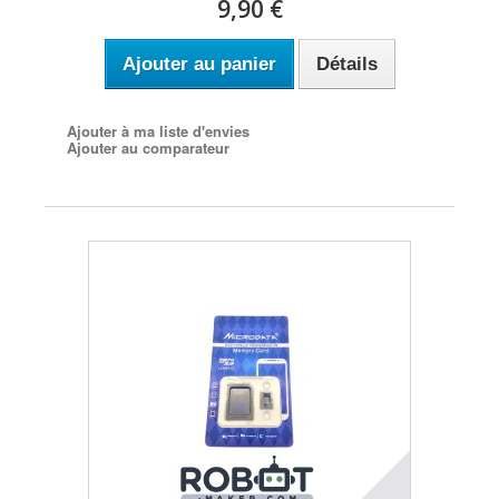
9,90 €
Ajouter au panier
Détails
Ajouter à ma liste d'envies
Ajouter au comparateur