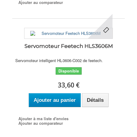
Ajouter au comparateur
Servomoteur Feetech HLS3606M
Servomoteur intelligent HL-3606-C002 de feetech.
Disponible
33,60 €
Ajouter au panier
Détails
Ajouter à ma liste d'envies
Ajouter au comparateur