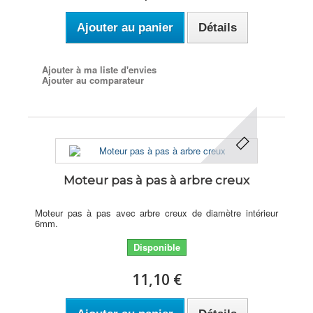
Ajouter au panier
Détails
Ajouter à ma liste d'envies
Ajouter au comparateur
Moteur pas à pas à arbre creux
Moteur pas à pas avec arbre creux de diamètre intérieur
6mm.
Disponible
11,10 €