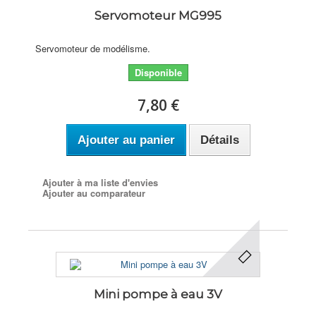
Servomoteur MG995
Servomoteur de modélisme.
Disponible
7,80 €
Ajouter au panier
Détails
Ajouter à ma liste d'envies
Ajouter au comparateur
Mini pompe à eau 3V