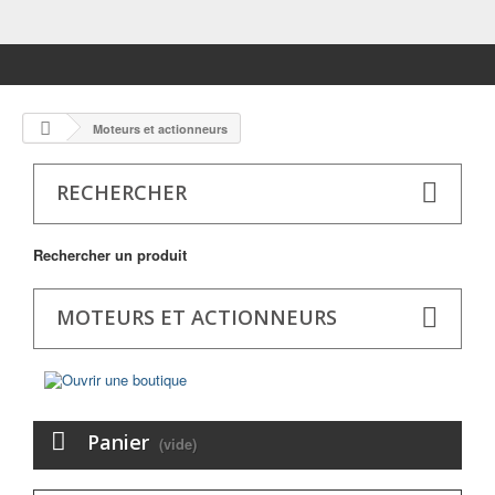
Moteurs et actionneurs
RECHERCHER
Rechercher un produit
MOTEURS ET ACTIONNEURS
Panier
(vide)