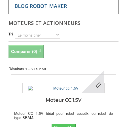
BLOG ROBOT MAKER
MOTEURS ET ACTIONNEURS
Tri
Comparer (
0
)
Résultats 1 - 50 sur 50.
Moteur CC 1.5V
Moteur CC 1.5V idéal pour robot cocotix ou robot de
type BEAM.