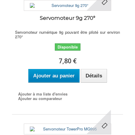
Servomoteur 9g 270°
Servomoteur numérique 9g pouvant être piloté sur environ
270°
Disponible
7,80 €
Ajouter au panier
Détails
Ajouter à ma liste d'envies
Ajouter au comparateur