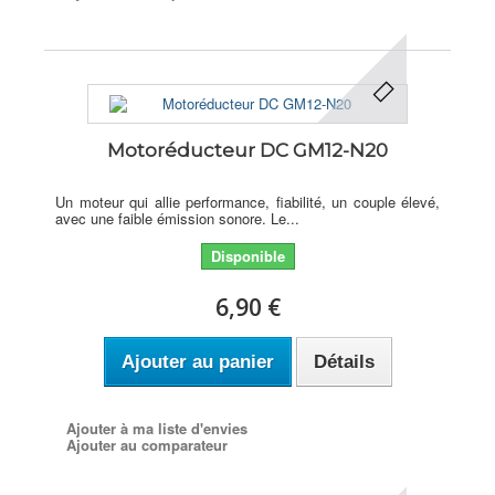
Motoréducteur DC GM12-N20
Un moteur qui allie performance, fiabilité, un couple élevé,
avec une faible émission sonore. Le...
Disponible
6,90 €
Ajouter au panier
Détails
Ajouter à ma liste d'envies
Ajouter au comparateur