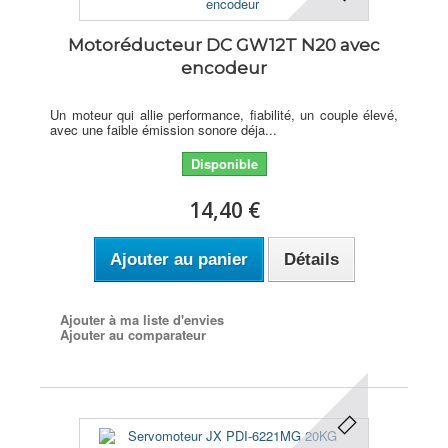
Motoréducteur DC GW12T N20 avec
encodeur
Un moteur qui allie performance, fiabilité, un couple élevé,
avec une faible émission sonore déja...
Disponible
14,40 €
Ajouter au panier
Détails
Ajouter à ma liste d'envies
Ajouter au comparateur