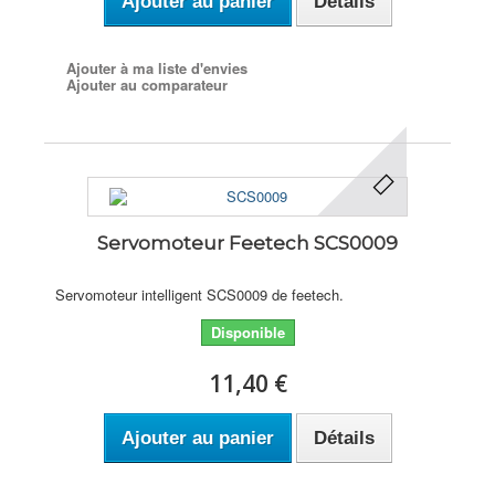
Ajouter au panier
Détails
Ajouter à ma liste d'envies
Ajouter au comparateur
Servomoteur Feetech SCS0009
Servomoteur intelligent SCS0009 de feetech.
Disponible
11,40 €
Ajouter au panier
Détails