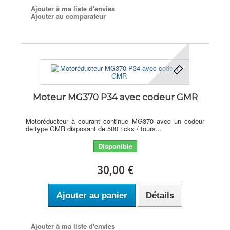
Ajouter à ma liste d'envies
Ajouter au comparateur
Moteur MG370 P34 avec codeur GMR
Motoréducteur à courant continue MG370 avec un codeur
de type GMR disposant de 500 ticks / tours...
Disponible
30,00 €
Ajouter au panier
Détails
Ajouter à ma liste d'envies