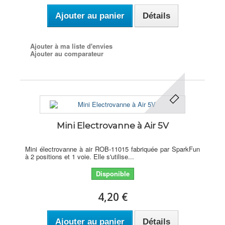
Ajouter au panier
Détails
Ajouter à ma liste d'envies
Ajouter au comparateur
Mini Electrovanne à Air 5V
Mini électrovanne à air ROB-11015 fabriquée par SparkFun
à 2 positions et 1 voie. Elle s'utilise...
Disponible
4,20 €
Ajouter au panier
Détails