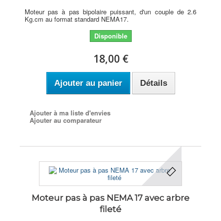
Moteur pas à pas bipolaire puissant, d'un couple de 2.6
Kg.cm au format standard NEMA17.
Disponible
18,00 €
Ajouter au panier
Détails
Ajouter à ma liste d'envies
Ajouter au comparateur
Moteur pas à pas NEMA 17 avec arbre
fileté