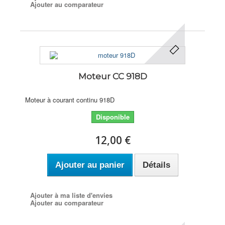
Ajouter au comparateur
Moteur CC 918D
Moteur à courant continu 918D
Disponible
12,00 €
Ajouter au panier
Détails
Ajouter à ma liste d'envies
Ajouter au comparateur