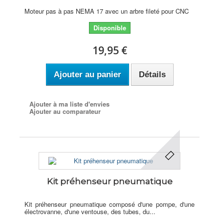
Moteur pas à pas NEMA 17 avec un arbre fileté pour CNC
Disponible
19,95 €
Ajouter au panier
Détails
Ajouter à ma liste d'envies
Ajouter au comparateur
Kit préhenseur pneumatique
Kit préhenseur pneumatique composé d'une pompe, d'une
électrovanne, d'une ventouse, des tubes, du...