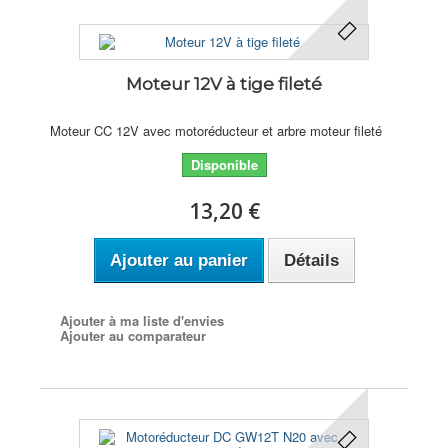
Moteur 12V à tige fileté
Moteur CC 12V avec motoréducteur et arbre moteur fileté
Disponible
13,20 €
Ajouter au panier
Détails
Ajouter à ma liste d'envies
Ajouter au comparateur