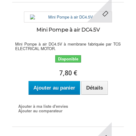
Mini Pompe à air DC4.5V
Mini Pompe à air DC4.5V à membrane fabriquée par TCS
ELECTRICAL MOTOR.
Disponible
7,80 €
Ajouter au panier
Détails
Ajouter à ma liste d'envies
Ajouter au comparateur