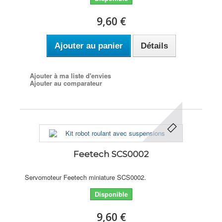
9,60 €
Ajouter au panier
Détails
Ajouter à ma liste d'envies
Ajouter au comparateur
Feetech SCS0002
Servomoteur Feetech miniature SCS0002.
Disponible
9,60 €