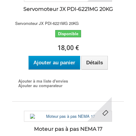
Servomoteur JX PDI-6221MG 20KG
Servomoteur JX PDI-6221MG 20KG
Disponible
18,00 €
Ajouter au panier
Détails
Ajouter à ma liste d'envies
Ajouter au comparateur
Moteur pas à pas NEMA 17