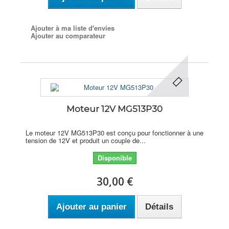
Ajouter à ma liste d'envies
Ajouter au comparateur
Moteur 12V MG513P30
Le moteur 12V MG513P30 est conçu pour fonctionner à une
tension de 12V et produit un couple de...
Disponible
30,00 €
Ajouter au panier
Détails