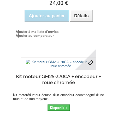
24,00 €
Ajouter au panier
Détails
Ajouter à ma liste d'envies
Ajouter au comparateur
Kit moteur GM25-370CA + encodeur +
roue chromée
Kit motoréducteur équipé d'un encodeur accompagné d'une
roue et de son moyeux.
Disponible