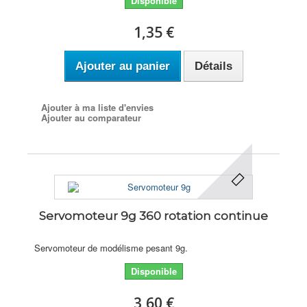
Disponible
1,35 €
Ajouter au panier
Détails
Ajouter à ma liste d'envies
Ajouter au comparateur
Servomoteur 9g 360 rotation continue
Servomoteur de modélisme pesant 9g.
Disponible
3,60 €