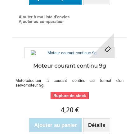
Ajouter à ma liste d'envies
Ajouter au comparateur
Moteur courant continu 9g
Motoréducteur à courant continu au format d'un
servomoteur 9g.
Rupture de stock
4,20 €
Ajouter au panier
Détails