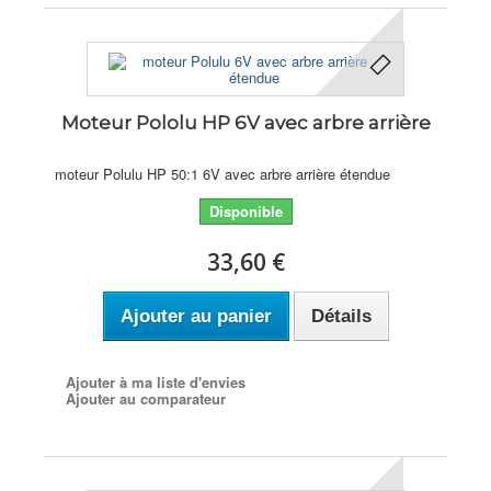
Moteur Pololu HP 6V avec arbre arrière
moteur Polulu HP 50:1 6V avec arbre arrière étendue
Disponible
33,60 €
Ajouter au panier
Détails
Ajouter à ma liste d'envies
Ajouter au comparateur