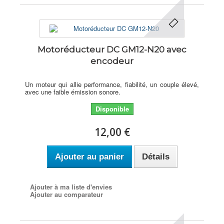
Motoréducteur DC GM12-N20 avec
encodeur
Un moteur qui allie performance, fiabilité, un couple élevé,
avec une faible émission sonore.
Disponible
12,00 €
Ajouter au panier
Détails
Ajouter à ma liste d'envies
Ajouter au comparateur