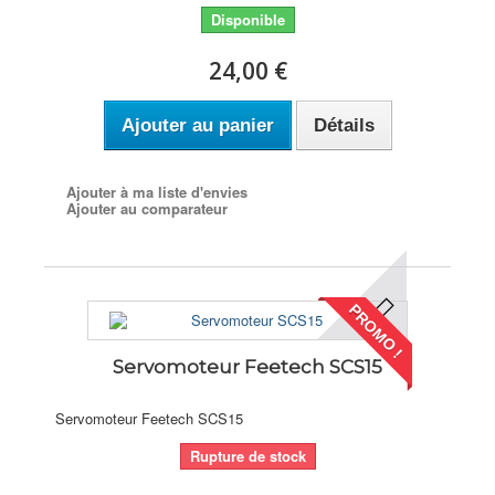
Disponible
24,00 €
Ajouter au panier
Détails
Ajouter à ma liste d'envies
Ajouter au comparateur
PROMO !
Servomoteur Feetech SCS15
Servomoteur Feetech SCS15
Rupture de stock