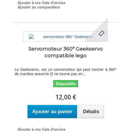
Ajouter à ma liste d'envies
Ajouter au comparateur
Servomoteur 360° Geekservo
compatible lego
Le Geekservo, est un servomoteur qui peut tourner à 360°
de manière asservie (il ne tourne pas en...
Disponible
12,00 €
Ajouter au panier
Détails
Ajouter à ma liste d'envies