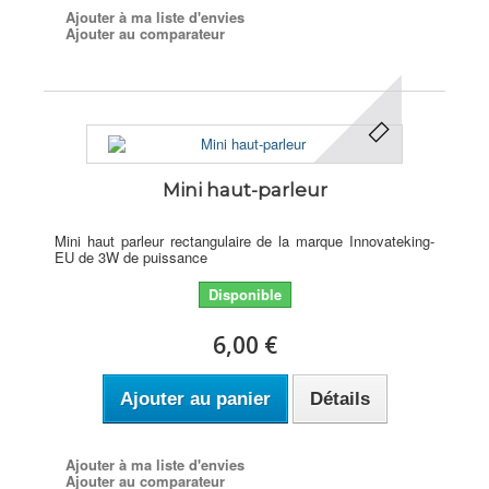
Ajouter à ma liste d'envies
Ajouter au comparateur
Mini haut-parleur
Mini haut parleur rectangulaire de la marque Innovateking-
EU de 3W de puissance
Disponible
6,00 €
Ajouter au panier
Détails
Ajouter à ma liste d'envies
Ajouter au comparateur