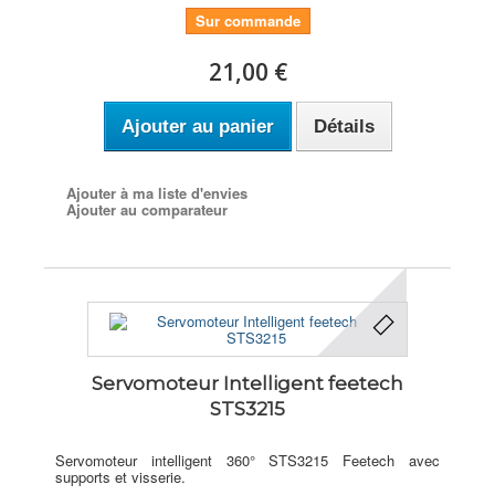
Sur commande
21,00 €
Ajouter au panier
Détails
Ajouter à ma liste d'envies
Ajouter au comparateur
Servomoteur Intelligent feetech
STS3215
Servomoteur intelligent 360° STS3215 Feetech avec
supports et visserie.