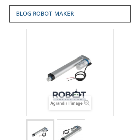
BLOG ROBOT MAKER
Agrandir l'image