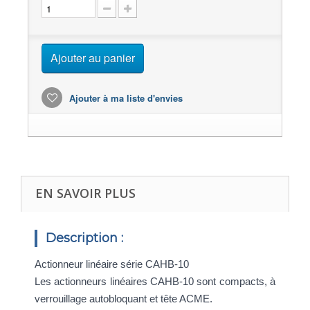
Ajouter au panier
Ajouter à ma liste d'envies
EN SAVOIR PLUS
Description :
Actionneur linéaire série CAHB-10
Les actionneurs linéaires CAHB-10 sont compacts, à
verrouillage autobloquant et tête ACME.