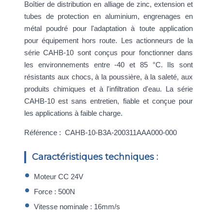
Boîtier de distribution en alliage de zinc, extension et
tubes de protection en aluminium, engrenages en
métal poudré pour l'adaptation à toute application
pour équipement hors route. Les actionneurs de la
série CAHB-10 sont conçus pour fonctionner dans
les environnements entre -40 et 85 °C. Ils sont
résistants aux chocs, à la poussière, à la saleté, aux
produits chimiques et à l'infiltration d'eau. La série
CAHB-10 est sans entretien, fiable et conçue pour
les applications à faible charge.
Référence : CAHB-10-B3A-200311AAA000-000
Caractéristiques techniques :
Moteur CC 24V
Force : 500N
Vitesse nominale : 16mm/s