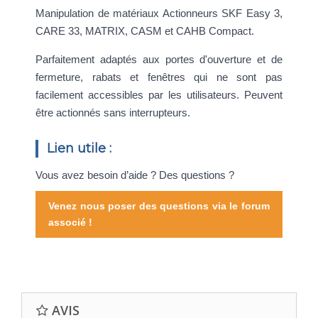
Manipulation de matériaux Actionneurs SKF Easy 3,
CARE 33, MATRIX, CASM et CAHB Compact.
Parfaitement adaptés aux portes d'ouverture et de
fermeture, rabats et fenêtres qui ne sont pas
facilement accessibles par les utilisateurs. Peuvent
être actionnés sans interrupteurs.
Lien utile :
Vous avez besoin d’aide ? Des questions ?
Venez nous poser des questions via le forum
associé !
AVIS