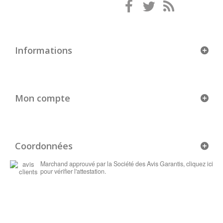
Informations
Mon compte
Coordonnées
Marchand approuvé par la Société des Avis Garantis,
cliquez ici
pour vérifier l'attestation
.