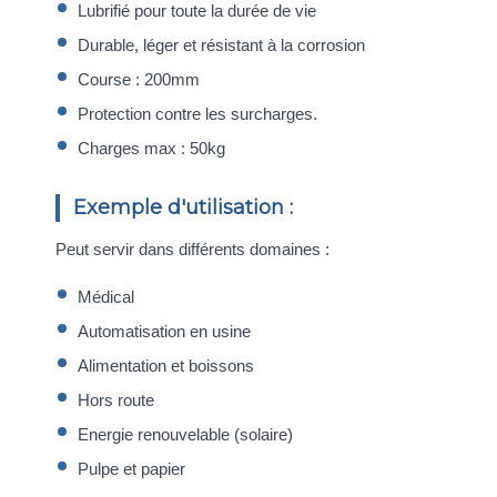
Lubrifié pour toute la durée de vie
Durable, léger et résistant à la corrosion
Course : 200mm
Protection contre les surcharges.
Charges max : 50kg
Exemple d'utilisation :
Peut servir dans différents domaines :
Médical
Automatisation en usine
Alimentation et boissons
Hors route
Energie renouvelable (solaire)
Pulpe et papier