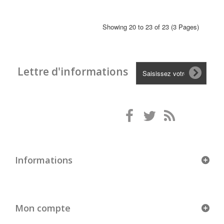
Showing 20 to 23 of 23 (3 Pages)
Lettre d'informations
Informations
Mon compte