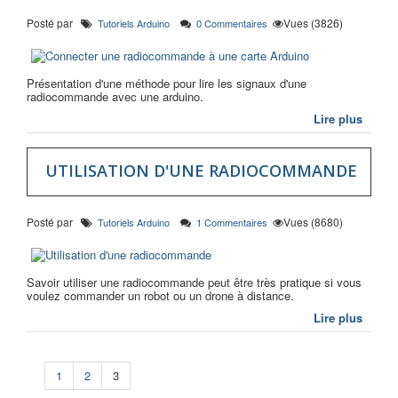
Posté par
Vues (3826)
Tutoriels Arduino
0 Commentaires
Présentation d'une méthode pour lire les signaux d'une
radiocommande avec une arduino.
Lire plus
UTILISATION D'UNE RADIOCOMMANDE
Posté par
Vues (8680)
Tutoriels Arduino
1 Commentaires
Savoir utiliser une radiocommande peut être très pratique si vous
voulez commander un robot ou un drone à distance.
Lire plus
1
2
3