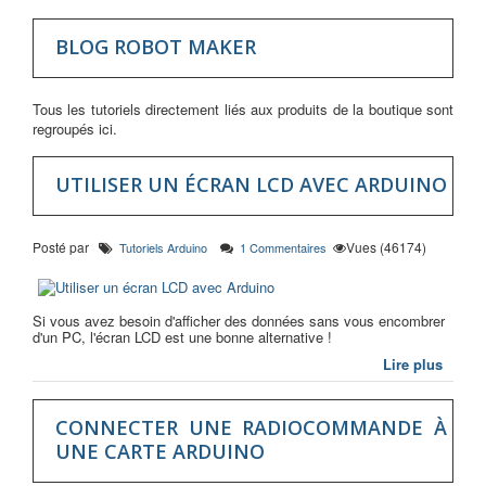
BLOG ROBOT MAKER
Tous les tutoriels directement liés aux produits de la boutique sont
regroupés ici.
UTILISER UN ÉCRAN LCD AVEC ARDUINO
Posté par
Vues (46174)
Tutoriels Arduino
1 Commentaires
Si vous avez besoin d'afficher des données sans vous encombrer
d'un PC, l'écran LCD est une bonne alternative !
Lire plus
CONNECTER UNE RADIOCOMMANDE À
UNE CARTE ARDUINO