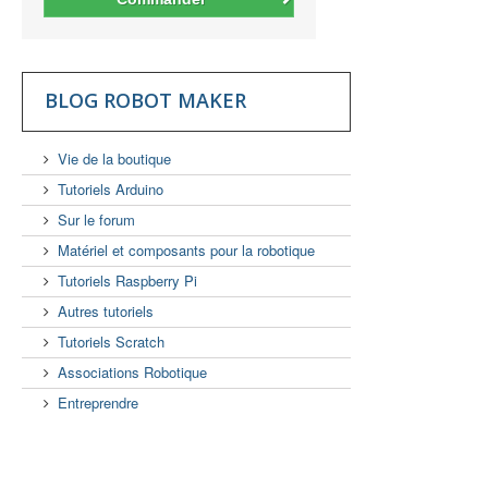
BLOG ROBOT MAKER
Vie de la boutique
Tutoriels Arduino
Sur le forum
Matériel et composants pour la robotique
Tutoriels Raspberry Pi
Autres tutoriels
Tutoriels Scratch
Associations Robotique
Entreprendre