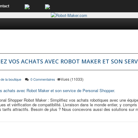
ntact
IEZ VOS ACHATS AVEC ROBOT MAKER ET SON SERV
Vues (11033)
 de la boutique
0 Commentaires
onal Shopper Robot Maker : Simplifiez vos achats robotiques avec une équipe
ues et vérification de compatibilité. Livraison dans le monde entier, y com
 tarifs attractifs. Besoin de plus ? Nous concevons aussi des solutions sur 