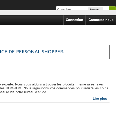
Forums
Connexion
Contactez-nous
ICE DE PERSONAL SHOPPER.
 experte. Nous vous aidons à trouver les produits, même rares, avec
pris les DOM-TOM. Nous regroupons vos commandes pour réduire les coûts
mesure via notre bureau d’étude.
Lire plus