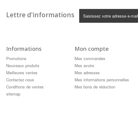
Lettre d'informations
Informations
Mon compte
Promotions
Mes commandes
Nouveaux produits
Mes avoirs
Meilleures ventes
Mes adresses
Contactez-nous
Mes informations personnelles
Conditions de ventes
Mes bons de réduction
sitemap