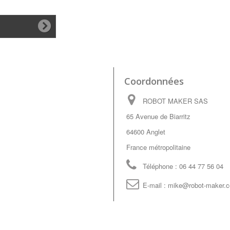
Coordonnées
ROBOT MAKER SAS
65 Avenue de Biarritz
64600 Anglet
France métropolitaine
Téléphone :
06 44 77 56 04
E-mail :
mike@robot-maker.