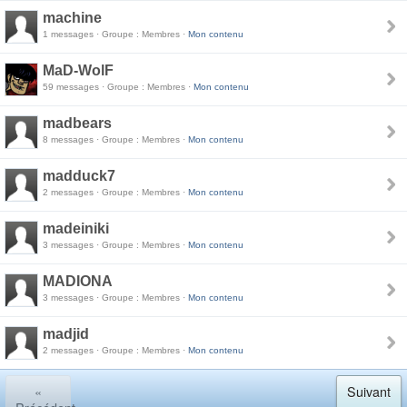
machine
1 messages · Groupe : Membres ·
Mon contenu
MaD-WolF
59 messages · Groupe : Membres ·
Mon contenu
madbears
8 messages · Groupe : Membres ·
Mon contenu
madduck7
2 messages · Groupe : Membres ·
Mon contenu
madeiniki
3 messages · Groupe : Membres ·
Mon contenu
MADIONA
3 messages · Groupe : Membres ·
Mon contenu
madjid
2 messages · Groupe : Membres ·
Mon contenu
«
Suivant