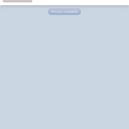
Version complète