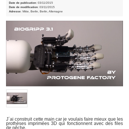
Date de publication
: 03/11/2015
Date de modification
: 03/11/2015
Adresse
: Mitte, Berlin, Berlin, Allemagne
J´ai construit cette main car je voulais faire mieux que les
prothèses imprimées 3D qui fonctionnent avec des files
de pêche.