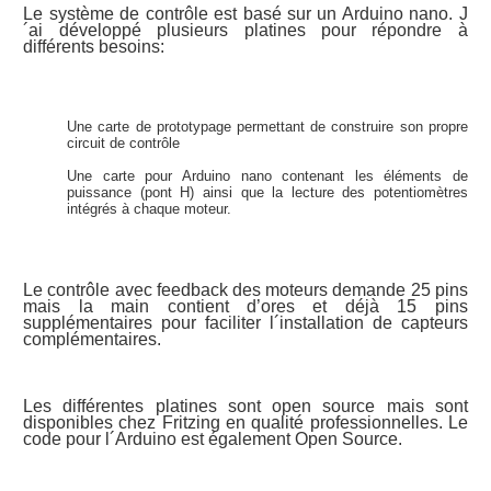
Le système de contrôle est basé sur un Arduino nano. J
´ai développé plusieurs platines pour répondre à
différents besoins:
Une carte de prototypage permettant de construire son propre
circuit de contrôle
Une carte pour Arduino nano contenant les éléments de
puissance (pont H) ainsi que la lecture des potentiomètres
intégrés à chaque moteur.
Le contrôle avec feedback des moteurs demande 25 pins
mais la main contient d’ores et déjà 15 pins
supplémentaires pour faciliter l´installation de capteurs
complémentaires.
Les différentes platines sont open source mais sont
disponibles chez Fritzing en qualité professionnelles. Le
code pour l´Arduino est également Open Source.