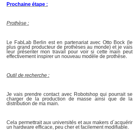
Prochaine étape :
Prothèse :
Le FabLab Berlin est en partenariat avec Otto Bock (le
plus grand producteur de prothèses au monde) et je vais
leur présenter mon travail pour voir si cette main peut
effectivement inspirer un nouveau modèle de prothèse.
Outil de recherche :
Je vais prendre contact avec Robotshop qui pourrait se
charger de la production de masse ainsi que de la
distribution de ma main.
Cela permettrait aux universités et aux makers d´acquérir
un hardware efficace, peu cher et facilement modifiable.