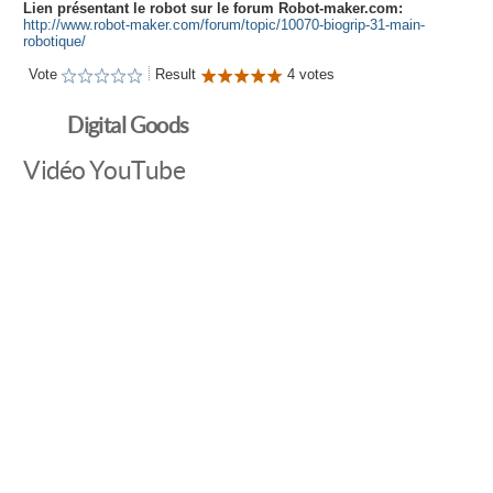
Lien présentant le robot sur le forum Robot-maker.com:
http://www.robot-maker.com/forum/topic/10070-biogrip-31-main-
robotique/
Vote
Result
4 votes
Digital Goods
Vidéo YouTube