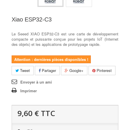
Xiao ESP32-C3
Le Seeed XIAO ESP32-C3 est une carte de développement
compacte et puissante conçue pour les projets IoT (Internet
des objets) et les applications de prototypage rapide.
Attention : dernières pièces disponibles !
Tweet
Partager
Google+
Pinterest
Envoyer à un ami
Imprimer
9,60 €
TTC