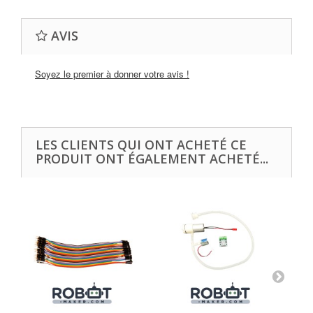
AVIS
Soyez le premier à donner votre avis !
LES CLIENTS QUI ONT ACHETÉ CE
PRODUIT ONT ÉGALEMENT ACHETÉ...