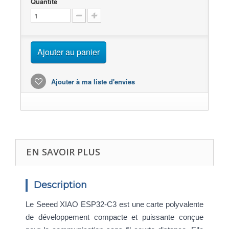
Quantité
Ajouter au panier
Ajouter à ma liste d'envies
EN SAVOIR PLUS
Description
Le Seeed XIAO ESP32-C3 est une carte polyvalente
de développement compacte et puissante conçue