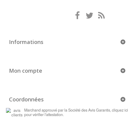
Informations
Mon compte
Coordonnées
Marchand approuvé par la Société des Avis Garantis,
cliquez ici
pour vérifier l'attestation
.