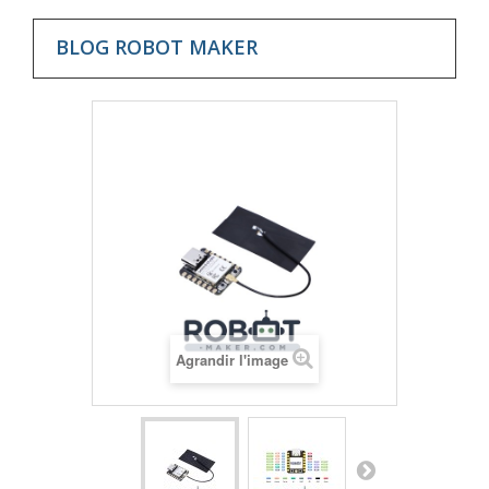
BLOG ROBOT MAKER
Agrandir l'image