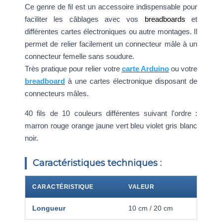
Ce genre de fil est un accessoire indispensable pour
faciliter les câblages avec vos
breadboards
et
différentes cartes électroniques ou autre montages. Il
permet de relier facilement un connecteur mâle à un
connecteur femelle sans soudure.
Très pratique pour relier votre
carte Arduino
ou votre
breadboard
à une cartes électronique disposant de
connecteurs mâles.
40 fils de 10 couleurs différentes suivant l'ordre :
marron rouge orange jaune vert bleu violet gris blanc
noir.
Caractéristiques techniques :
CARACTÉRISTIQUE
VALEUR
Longueur
10 cm / 20 cm