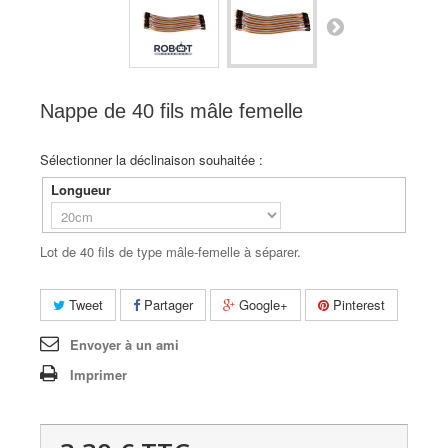
Nappe de 40 fils mâle femelle
Sélectionner la déclinaison souhaitée :
Longueur
Lot de 40 fils de type mâle-femelle à séparer.
Tweet
Partager
Google+
Pinterest
Envoyer à un ami
Imprimer