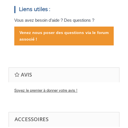
Liens utiles :
Vous avez besoin d’aide ? Des questions ?
Venez nous poser des questions via le forum
associé !
AVIS
Soyez le premier à donner votre avis !
ACCESSOIRES