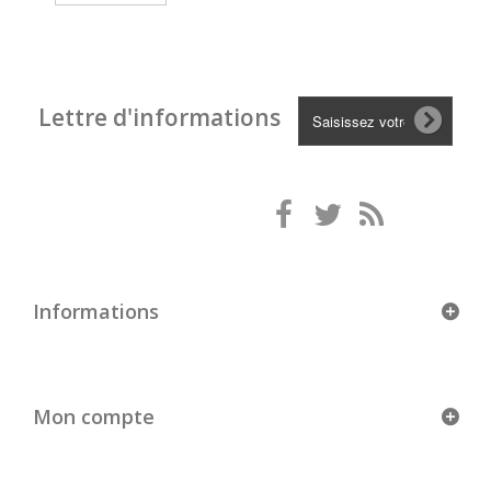
Lettre d'informations
Informations
Mon compte