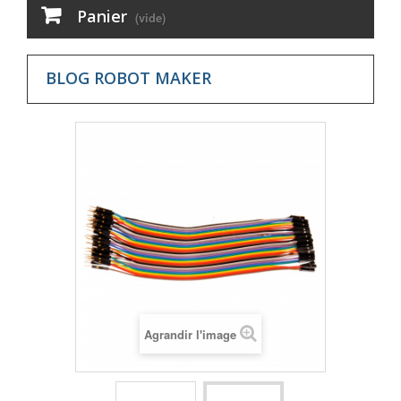
Panier
(vide)
BLOG ROBOT MAKER
Agrandir l'image